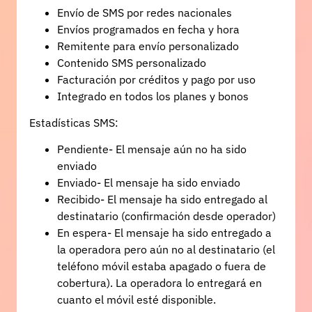
Envío de SMS por redes nacionales
Envíos programados en fecha y hora
Remitente para envío personalizado
Contenido SMS personalizado
Facturación por créditos y pago por uso
Integrado en todos los planes y bonos
Estadísticas SMS:
Pendiente- El mensaje aún no ha sido
enviado
Enviado- El mensaje ha sido enviado
Recibido- El mensaje ha sido entregado al
destinatario (confirmación desde operador)
En espera- El mensaje ha sido entregado a
la operadora pero aún no al destinatario (el
teléfono móvil estaba apagado o fuera de
cobertura). La operadora lo entregará en
cuanto el móvil esté disponible.