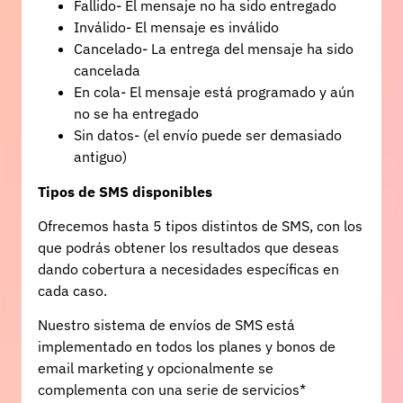
Fallido- El mensaje no ha sido entregado
Inválido- El mensaje es inválido
Cancelado- La entrega del mensaje ha sido
cancelada
En cola- El mensaje está programado y aún
no se ha entregado
Sin datos- (el envío puede ser demasiado
antiguo)
Tipos de SMS disponibles
Ofrecemos hasta 5 tipos distintos de SMS, con los
que podrás obtener los resultados que deseas
dando cobertura a necesidades específicas en
cada caso.
Nuestro sistema de envíos de SMS está
implementado en todos los planes y bonos de
email marketing y opcionalmente se
complementa con una serie de servicios*