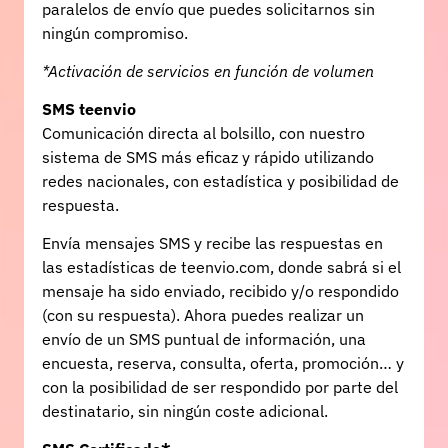
paralelos de envío que puedes solicitarnos sin
ningún compromiso.
*Activación de servicios en función de volumen
SMS teenvio
Comunicación directa al bolsillo, con nuestro
sistema de SMS más eficaz y rápido utilizando
redes nacionales, con estadística y posibilidad de
respuesta.
Envía mensajes SMS y recibe las respuestas en
las estadísticas de teenvio.com, donde sabrá si el
mensaje ha sido enviado, recibido y/o respondido
(con su respuesta). Ahora puedes realizar un
envío de un SMS puntual de información, una
encuesta, reserva, consulta, oferta, promoción… y
con la posibilidad de ser respondido por parte del
destinatario, sin ningún coste adicional.