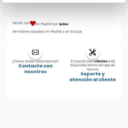
Hecho con
en Madrid por
ipdea
Servidores alojados en Madrid y en Europa
¿Tienes dudas sobre teenvio?
El soporte para
clientes
está
Contacta con
disponible dentro del app de
teenvio
nosotros
Soporte y
atención al cliente