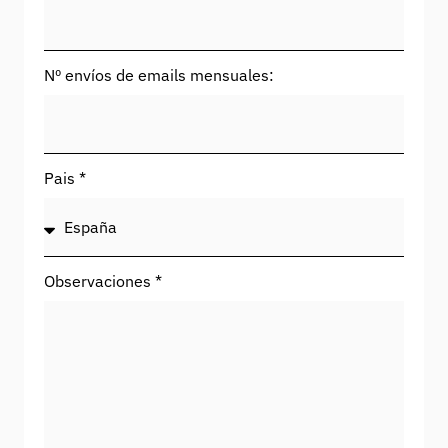
Nº envíos de emails mensuales:
Pais *
Observaciones *