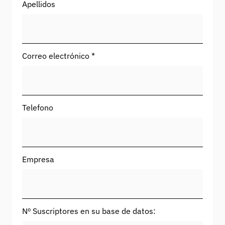
Apellidos
Correo electrónico *
Telefono
Empresa
Nº Suscriptores en su base de datos: