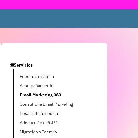
Servicios
Puesta en marcha
Acompañamiento
Email Marketing 360
Consultoria Email Marketing
Desarrollo a medida
Adecuación a RGPD
Migración a Teenvio