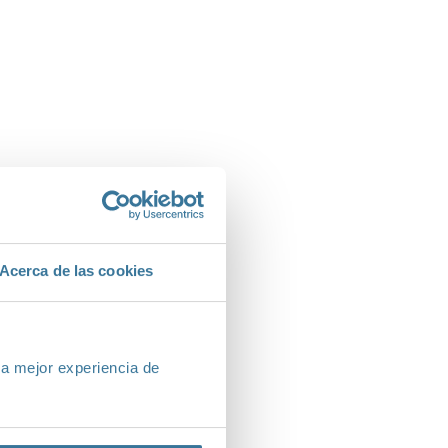
Acerca de las cookies
na mejor experiencia de