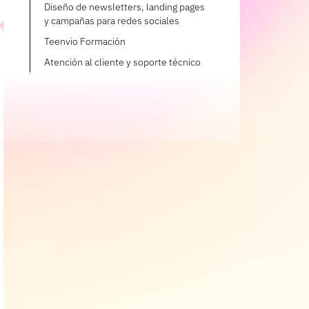
Diseño de newsletters, landing pages
y campañas para redes sociales
Teenvio Formación
Atención al cliente y soporte técnico