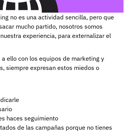
ng no es una actividad sencilla, pero que
 sacar mucho partido, nosotros somos
nuestra experiencia, para externalizar el
a ello con los equipos de marketing y
s, siempre expresan estos miedos o
dicarle
sario
les haces seguimiento
ltados de las campañas porque no tienes