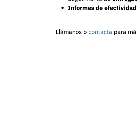
Informes de efectividad
Llámanos o
contacta
para más