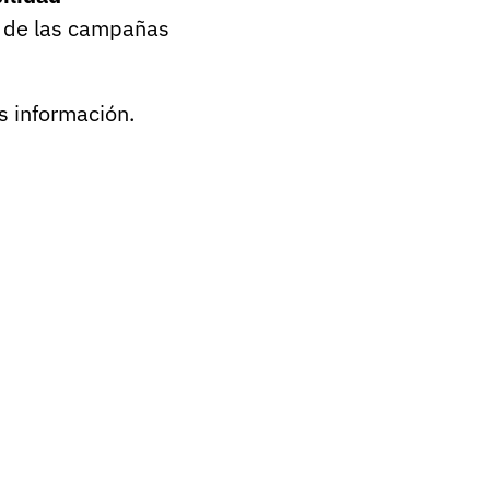
de las campañas
 información.