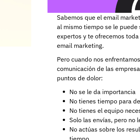
Sabemos que el email marketi
al mismo tiempo se le puede
expertos y te ofrecemos toda 
email marketing.
Pero cuando nos enfrentamos 
comunicación de las empresa
puntos de dolor:
No se le da importancia
No tienes tiempo para de
No tienes el equipo nece
Solo las envías, pero no 
No actúas sobre los resu
tiempo