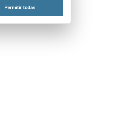
Permitir todas