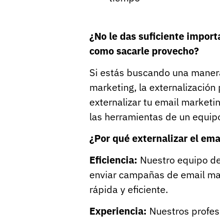
¿No le das suficiente import
como sacarle provecho?
Si estás buscando una manera
marketing, la externalización
externalizar tu email marketi
las herramientas de un equipo
¿Por qué externalizar el ema
Eficiencia:
Nuestro equipo de
enviar campañas de email ma
rápida y eficiente.
Experiencia:
Nuestros profes