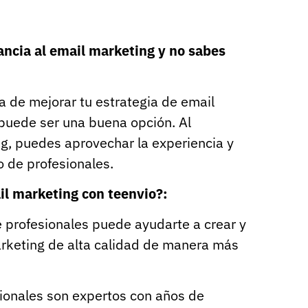
ancia al email marketing y no sabes
 de mejorar tu estrategia de email
 puede ser una buena opción. Al
ng, puedes aprovechar la experiencia y
 de profesionales.
il marketing con teenvio?:
 profesionales puede ayudarte a crear y
rketing de alta calidad de manera más
ionales son expertos con años de