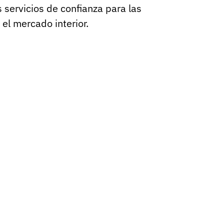
s servicios de confianza para las
el mercado interior.