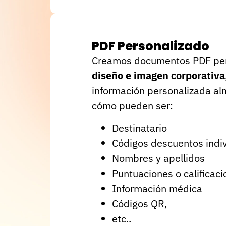
PDF Personalizado
Creamos documentos PDF pers
diseño e imagen corporativa
información personalizada al
cómo pueden ser:
Destinatario
Códigos descuentos indi
Nombres y apellidos
Puntuaciones o calificac
Información médica
Códigos QR,
etc..