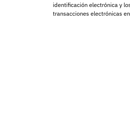
identificación electrónica y lo
transacciones electrónicas en 