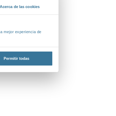
Acerca de las cookies
na mejor experiencia de
Permitir todas