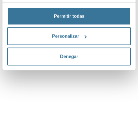
Permitir todas
Personalizar
Denegar