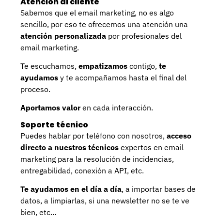
Atención al cliente
Sabemos que el email marketing, no es algo
sencillo, por eso te ofrecemos una atención una
atención personalizada
por profesionales del
email marketing.
Te escuchamos,
empatizamos
contigo,
te
ayudamos
y te acompañamos hasta el final del
proceso.
Aportamos valor
en cada interacción.
Soporte técnico
Puedes hablar por teléfono con nosotros,
acceso
directo a nuestros técnicos
expertos en email
marketing para la resolución de incidencias,
entregabilidad, conexión a API, etc.
Te ayudamos en el día a día
, a importar bases de
datos, a limpiarlas, si una newsletter no se te ve
bien, etc…