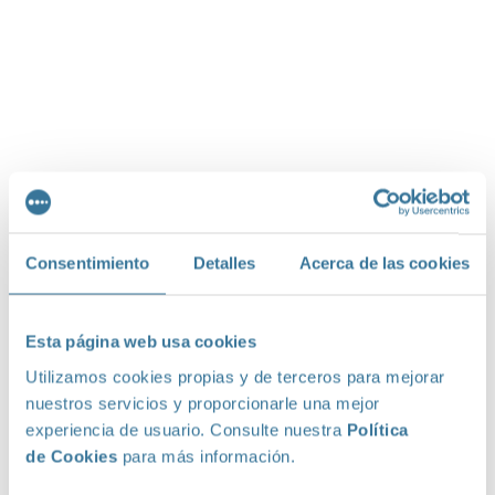
Consentimiento
Detalles
Acerca de las cookies
Esta página web usa cookies
Utilizamos cookies propias y de terceros para mejorar
nuestros servicios y proporcionarle una mejor
experiencia de usuario. Consulte nuestra
Política
de Cookies
para más información.