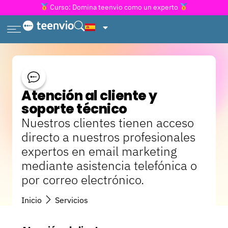
Curso: Domina teenvio como un experto
Atención al cliente y
soporte técnico
Nuestros clientes tienen acceso
directo a nuestros profesionales
expertos en email marketing
mediante asistencia telefónica o
por correo electrónico.
Inicio
Servicios