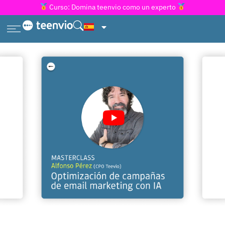
Curso: Domina teenvio como un experto