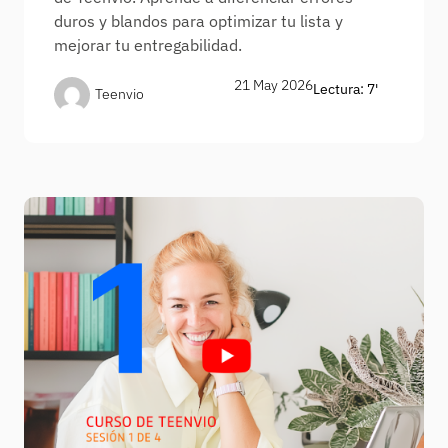
duros y blandos para optimizar tu lista y
mejorar tu entregabilidad.
21 May 2026
Lectura: 7'
Teenvio