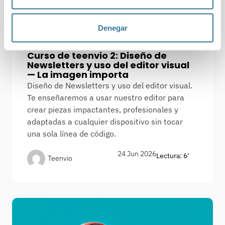
Denegar
Formación
,
Teenvio
Curso de teenvio 2: Diseño de
Newsletters y uso del editor visual
— La imagen importa
Diseño de Newsletters y uso del editor visual.
Te enseñaremos a usar nuestro editor para
crear piezas impactantes, profesionales y
adaptadas a cualquier dispositivo sin tocar
una sola línea de código.
24 Jun 2026
Lectura: 6'
Teenvio