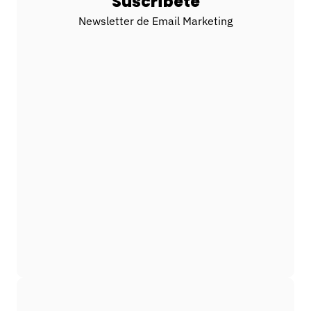
Suscríbete
Newsletter de Email Marketing