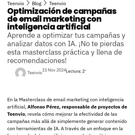
Teenvio
Blog
Teenvio
Optimización de campañas
de email marketing con
inteligencia artificial
Aprende a optimizar tus campañas y
analizar datos con IA. ¡No te pierdas
esta masterclass práctica y llena de
recomendaciones!
15 Nov 2024
Lectura: 2'
Teenvio
En la Masterclass de email marketing con inteligencia
artificial,
Alfonso Pérez, responsable de proyectos de
Teenvio
, revela cómo mejorar la efectividad de las
campañas más allá de simplemente generar contenido
con herramientas de IA. A través de un enfoque en la