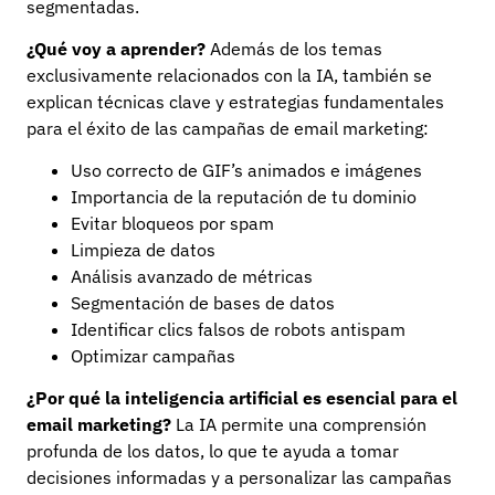
segmentadas.
¿Qué voy a aprender?
Además de los temas
exclusivamente relacionados con la IA, también se
explican técnicas clave y estrategias fundamentales
para el éxito de las campañas de email marketing:
Uso correcto de GIF’s animados e imágenes
Importancia de la reputación de tu dominio
Evitar bloqueos por spam
Limpieza de datos
Análisis avanzado de métricas
Segmentación de bases de datos
Identificar clics falsos de robots antispam
Optimizar campañas
¿Por qué la inteligencia artificial es esencial para el
email marketing?
La IA permite una comprensión
profunda de los datos, lo que te ayuda a tomar
decisiones informadas y a personalizar las campañas