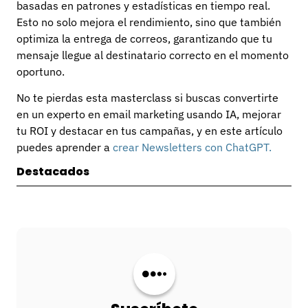
basadas en patrones y estadísticas en tiempo real.
Esto no solo mejora el rendimiento, sino que también
optimiza la entrega de correos, garantizando que tu
mensaje llegue al destinatario correcto en el momento
oportuno.
No te pierdas esta masterclass si buscas convertirte
en un experto en email marketing usando IA, mejorar
tu ROI y destacar en tus campañas, y en este artículo
puedes aprender a
crear Newsletters con ChatGPT.
Destacados