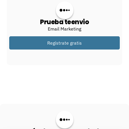
Prueba teenvio
Email Marketing
Regístrate gratis