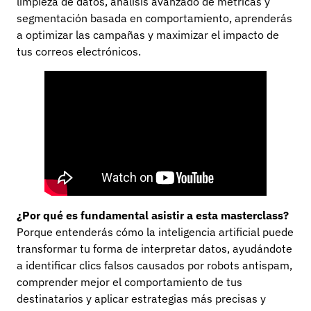
limpieza de datos, análisis avanzado de métricas y
segmentación basada en comportamiento, aprenderás
a optimizar las campañas y maximizar el impacto de
tus correos electrónicos.
¿Por qué es fundamental asistir a esta masterclass?
Porque entenderás cómo la inteligencia artificial puede
transformar tu forma de interpretar datos, ayudándote
a identificar clics falsos causados por robots antispam,
comprender mejor el comportamiento de tus
destinatarios y aplicar estrategias más precisas y