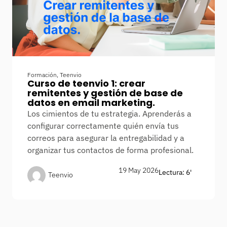
Formación
,
Teenvio
Curso de teenvio 1: crear
remitentes y gestión de base de
datos en email marketing.
Los cimientos de tu estrategia. Aprenderás a
configurar correctamente quién envía tus
correos para asegurar la entregabilidad y a
organizar tus contactos de forma profesional.
19 May 2026
Lectura: 6'
Teenvio