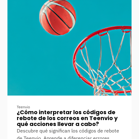
Teenvio
¿Cómo interpretar los códigos de
rebote de los correos en Teenvio y
qué acciones llevar a cabo?
Descubre qué significan los códigos de rebote
de Teenvio. Aprende a diferenciar errores