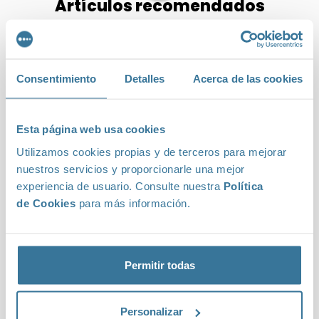
Artículos recomendados
Blog de email marketing
Consentimiento
Detalles
Acerca de las cookies
Esta página web usa cookies
Utilizamos cookies propias y de terceros para mejorar
nuestros servicios y proporcionarle una mejor
experiencia de usuario. Consulte nuestra
Política
de Cookies
para más información.
Permitir todas
Personalizar